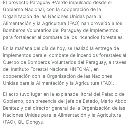
El proyecto Paraguay +Verde impulsado desde el
Gobierno Nacional, con la cooperación de la
Organización de las Naciones Unidas para la
Alimentación y la Agricultura (FAO) han proveído a los
Bomberos Voluntarios del Paraguay de implementos
para fortalecer el combate de los incendios forestales.
En la mañana del día de hoy, se realizó la entrega de
implementos para el combate de incendios forestales al
Cuerpo de Bomberos Voluntarios del Paraguay, a través
del Instituto Forestal Nacional (INFONA), en
cooperación con la Organización de las Naciones
Unidas para la Alimentación y la Agricultura (FAO).
El acto tuvo lugar en la explanada litoral del Palacio de
Gobierno, con presencia del jefe de Estado, Mario Abdo
Benítez y del director general de la Organización de las
Naciones Unidas para la Alimentación y la Agricultura
(FAO), QU Dongyu.