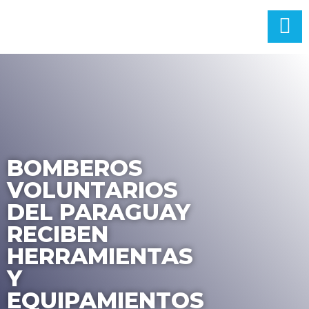
BOMBEROS
VOLUNTARIOS
DEL PARAGUAY
RECIBEN
HERRAMIENTAS
Y
EQUIPAMIENTOS