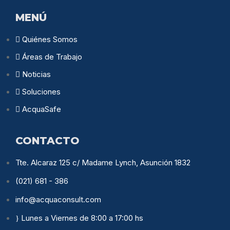
MENÚ
Quiénes Somos
Áreas de Trabajo
Noticias
Soluciones
AcquaSafe
CONTACTO
Tte. Alcaraz 125 c/ Madame Lynch, Asunción 1832
(021) 681 - 386
info@acquaconsult.com
Lunes a Viernes de 8:00 a 17:00 hs