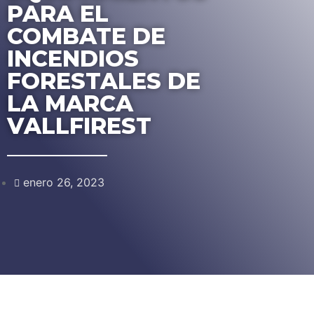
PARA EL
COMBATE DE
INCENDIOS
FORESTALES DE
LA MARCA
VALLFIREST
enero 26, 2023