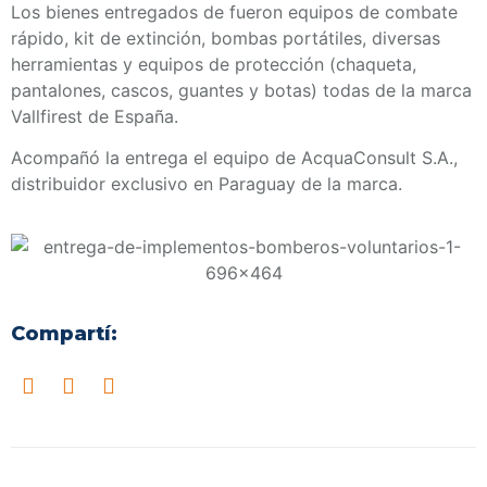
Los bienes entregados de fueron equipos de combate
rápido, kit de extinción, bombas portátiles, diversas
herramientas y equipos de protección (chaqueta,
pantalones, cascos, guantes y botas) todas de la marca
Vallfirest de España.
Acompañó la entrega el equipo de AcquaConsult S.A.,
distribuidor exclusivo en Paraguay de la marca.
Compartí: